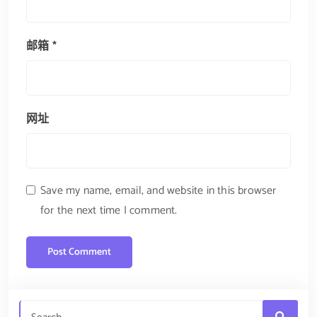
邮箱
*
网址
Save my name, email, and website in this browser
for the next time I comment.