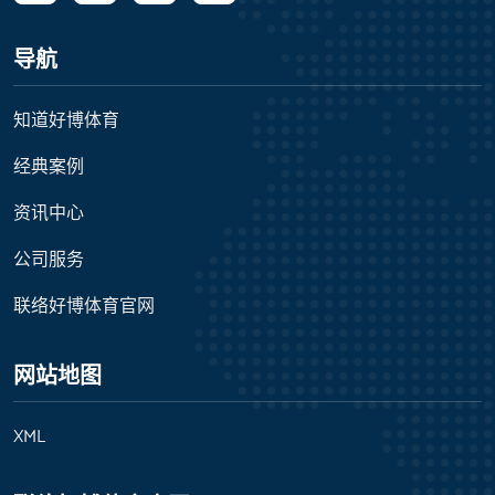
导航
知道好博体育
经典案例
资讯中心
公司服务
联络好博体育官网
网站地图
XML