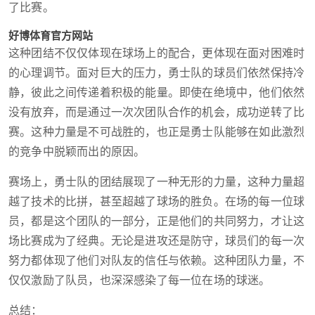
了比赛。
好博体育官方网站
这种团结不仅仅体现在球场上的配合，更体现在面对困难时
的心理调节。面对巨大的压力，勇士队的球员们依然保持冷
静，彼此之间传递着积极的能量。即使在绝境中，他们依然
没有放弃，而是通过一次次团队合作的机会，成功逆转了比
赛。这种力量是不可战胜的，也正是勇士队能够在如此激烈
的竞争中脱颖而出的原因。
赛场上，勇士队的团结展现了一种无形的力量，这种力量超
越了技术的比拼，甚至超越了球场的胜负。在场的每一位球
员，都是这个团队的一部分，正是他们的共同努力，才让这
场比赛成为了经典。无论是进攻还是防守，球员们的每一次
努力都体现了他们对队友的信任与依赖。这种团队力量，不
仅仅激励了队员，也深深感染了每一位在场的球迷。
总结：