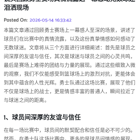
泪洒现场
Posted On:
2026-05-14 16:33:42
本篇文章通过回顾勇士赛场上一幕感人至深的场景，讲述了
球员们在比赛中的真情流露，以及这份真挚情感如何感动了
无数球迷。文章将从三个方面进行详细阐述：首先是球员之
间深厚的友谊与信任，其次是球迷与球员之间的心灵共鸣，
最后是赛场上难得的团结与力量的展现。通过这些细致入微
的观察，我们不仅能感受到篮球场上的激烈对抗，更能体会
到其中蕴含的人性光辉。勇士队通过这场比赛，展现了他们
不仅是球场上的战士，更是情感丰富的普通人，瞬间拉近了
与球迷之间的距离。
1、球员间深厚的友谊与信任
在每一场比赛中，球员间的默契配合和信任是必不可少的。
然而，在勇士队这场比赛中，更多的是球员间情感的展现。