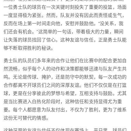
一位勇士队的球员在一次关键时刻投失了重要的投篮，场面
一度显得极为紧张。然而，队友并没有因此而责怪或生气，
反而在场上第一时间走向他，安慰并鼓励他。“没关系，我
们还会有机会。”这简单的一句话，带着极大的力量，瞬间
让失落的球员找回了信心。这种友谊与信任，正是勇士队能
够不断取得胜利的秘诀。
勇士队的队员们多年来的合作让他们在比赛中的配合更加自
然流畅，似乎每个人的动作和决策都能够迅速与队友产生共
鸣。无论是传球、掩护，还是防守中的默契，每一次成功的
合作都离不开球员们之间的深厚友谊。他们不仅仅是在打篮
球，更是在分享彼此的梦想与希望，互相支持与鼓励。尤其
是当比赛进入白热化阶段时，这种信任和支持显得尤为重
要。每个人都愿意为队友付出，不仅为了胜利，更为了维系
这份无可替代的情感。
这种深厚的友谊与信任不仅体现在赛场上，平日里，球员们