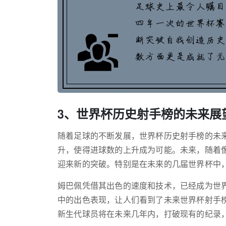
3、世界杯历史射手榜的未来展
随着足球的不断发展，世界杯历史射手榜的未
升，使得进球数的上升成为可能。未来，随着
迎来新的突破。特别是在未来的几届世界杯中
姆巴佩凭借其出色的速度和技术，已经成为世界
中的出色表现，让人们看到了未来世界杯射手
新生代球员将在未来几年内，打破现有的纪录