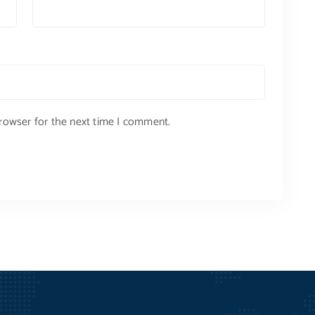
browser for the next time I comment.