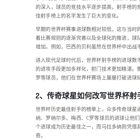
的深入，球员的竞技水平逐步提高，射手榜的
佳射手榜上的名字发生了巨大的变化。
早期的世界杯赛事进球数相对较低，这与当时
着比赛规则的逐渐完善以及全球化的推进，球
增加。例如，巴西的贝利虽然在世界杯中出战
进入现代足球时代后，世界杯射手榜的进球数
的进攻手段更加多样化，射门技术更加精湛。像
罗等球员，他们在世界杯赛场上屡屡打破进球
2、传奇球星如何改写世界杯射
世界杯历史最佳射手的榜单上，众多传奇球星
纳、罗纳尔多、梅西、C罗等球员的进球让他们
个进球成为历史最佳之一，而马拉多纳则凭借其
奇。