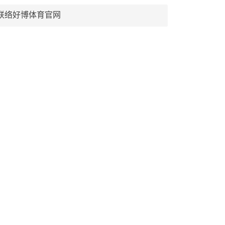
联络好博体育官网