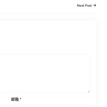
Next Post
邮箱
*