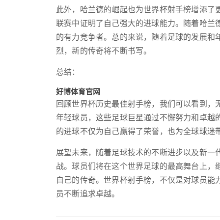
此外，哈兰德的崛起也为世界杯射手榜增添了更
联赛中证明了自己强大的进球能力。随着哈兰
的有力竞争者。总的来说，随着足球的发展和
烈，新的传奇将不断书写。
总结：
好博体育官网
回顾世界杯历史最佳射手榜，我们可以看到，
年轻球员，这些足球巨星通过不懈努力和卓越
的进球不仅为自己赢得了荣誉，也为全球球迷
展望未来，随着足球技术的不断进步以及新一
战。球员们将在这个世界足球的最高舞台上，
自己的传奇。世界杯射手榜，不仅是对球员能
员不断追求卓越。