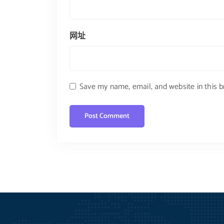
网址
Save my name, email, and website in this 