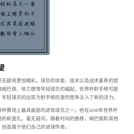
望
来无疑将更加精彩。球员的体能、技术以及战术素养的提
像姆巴佩、哈兰德等年轻球员的崛起，世界杯射手榜可能
，年轻球员的出现为射手榜的激烈竞争注入了新的活力。
杯赛场上最具威胁的进攻球员之一。他在2018年世界杯
榜的新面孔。毫无疑问，随着时间的推移，姆巴佩和其他
，创造属于他们自己的进球传奇。