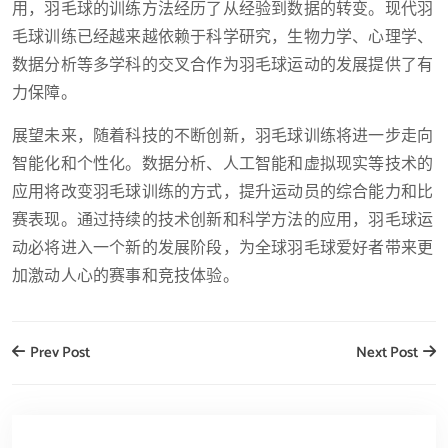
用，羽毛球的训练方法经历了从经验到数据的转变。现代羽
毛球训练已经越来越依赖于科学研究，生物力学、心理学、
数据分析等多学科的交叉合作为羽毛球运动的发展提供了有
力保障。
展望未来，随着科技的不断创新，羽毛球训练将进一步走向
智能化和个性化。数据分析、人工智能和虚拟现实等技术的
应用将改变羽毛球训练的方式，提升运动员的综合能力和比
赛表现。通过持续的技术创新和科学方法的应用，羽毛球运
动必将进入一个新的发展阶段，为全球羽毛球爱好者带来更
加激动人心的赛事和竞技体验。
Prev Post
Next Post