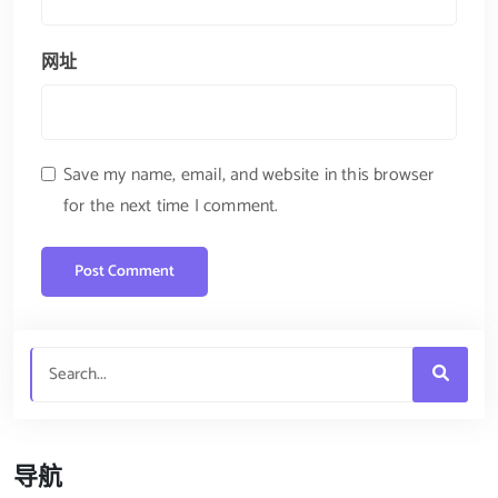
网址
Save my name, email, and website in this browser
for the next time I comment.
导航