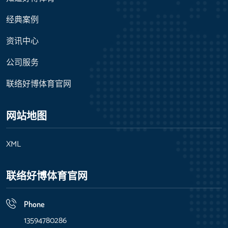
经典案例
资讯中心
公司服务
联络好博体育官网
网站地图
XML
联络好博体育官网
Phone
13594780286