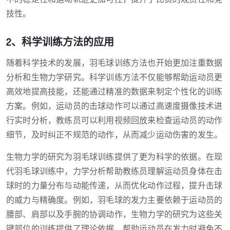
技性。
2、科学训练方法的应用
随着科学技术的发展，羽毛球训练方法也开始更加注重数据
分析和生物力学研究。科学训练方法不仅能够帮助运动员更
高效地提高技能，还能通过精准的数据来制定个性化的训练
方案。例如，运动员的击球动作可以通过高速度摄像技术进
行实时分析，教练员可以利用视频回放来检查运动员的动作
细节，及时纠正不规范的动作，从而减少运动伤害的发生。
生物力学的研究为羽毛球训练提供了更为科学的依据。在现
代羽毛球训练中，力学分析帮助教练员理解运动员身体在击
球时的力量分布与动能传递，从而优化动作过程，提升击球
的威力与精确度。例如，羽毛球的发力主要依赖于运动员的
腰部、肩部以及手腕的协调动作，生物力学的研究为这些关
键部位的训练提供了理论依据，帮助运动员在发力时避免不