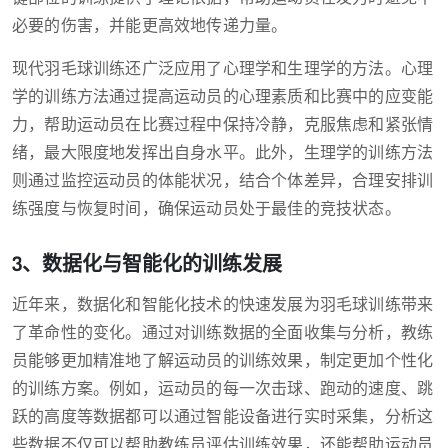
必要的伤害，并能更高效地传递力量。
现代羽毛球训练还广泛应用了心理学和生理学的方法。心理
学的训练方法通过提高运动员的心理素质和比赛中的应变能
力，帮助运动员在比赛过程中保持冷静，克服焦虑和紧张情
绪，最大限度地发挥出自身水平。此外，生理学的训练方法
则通过监控运动员的体能状况，结合个体差异，合理安排训
练强度与恢复时间，确保运动员处于最佳的竞技状态。
3、数据化与智能化的训练发展
近年来，数据化和智能化技术的快速发展为羽毛球训练带来
了革命性的变化。通过对训练数据的全面收集与分析，教练
员能够更加精准地了解运动员的训练效果，制定更加个性化
的训练方案。例如，运动员的每一次击球、跑动的速度、跳
跃的高度等数据都可以通过智能设备进行实时采集，分析这
些数据不仅可以帮助教练员评估训练效果，还能帮助运动员