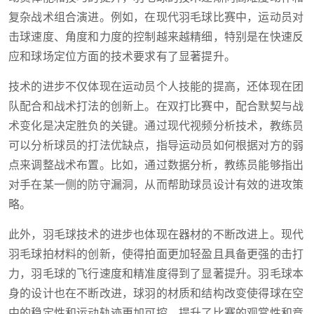
复杂战术组合演进。例如，在现代羽毛球比赛中，运动员对
击球速度、角度和力度的控制越来越精细，特别是在快速反
应和球场定位方面的技术要求有了显著提升。
技术的进步不仅体现在运动员个人技能的提高，还体现在团
队配合和战术打法的创新上。在双打比赛中，配合默契与战
术变化是决定胜负的关键。通过现代视频分析技术，教练员
可以分析球员的打法优缺点，指导运动员如何根据对方的弱
点来调整战术布置。比如，通过数据分析，教练员能够指出
对手在某一侧的防守漏洞，从而帮助球员设计有效的进攻策
略。
此外，羽毛球技术的进步也体现在器材的不断改进上。现代
羽毛球拍材料的创新，使得拍面更加轻盈且具备更强的击打
力，羽毛球的飞行速度和精准度得到了显著提升。羽毛球本
身的设计也在不断改进，球羽的材质和结构改变使得球在空
中的稳定性和运动轨迹更加可控，提升了比赛的观赏性和竞