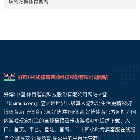
联络好博体育官网
好博(中国)体育智能科技股份有限公司网站✅🏆
『bjximuli.com』🏆✅是世界顶级真人游戏让生活更精彩!好
博体育,好博体育官网,好博(中国)体育,好博体育官方网站为国
内游戏玩家打造的全球最顶级乐趣游戏APP,提供下载、入
口、首页、平台、登陆、官网、二十四小时专属客服在线服
务!全球最安全,最信誉,最公平的平台运营商!