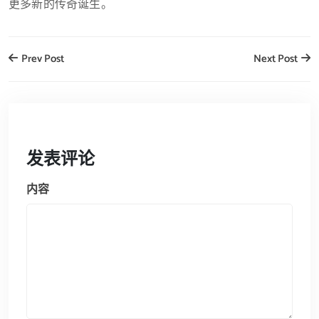
更多新的传奇诞生。
Prev Post
Next Post
发表评论
内容