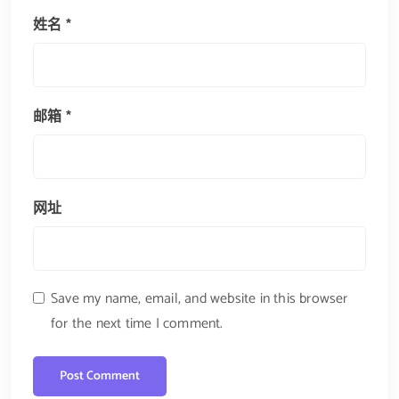
姓名
*
邮箱
*
网址
Save my name, email, and website in this browser
for the next time I comment.