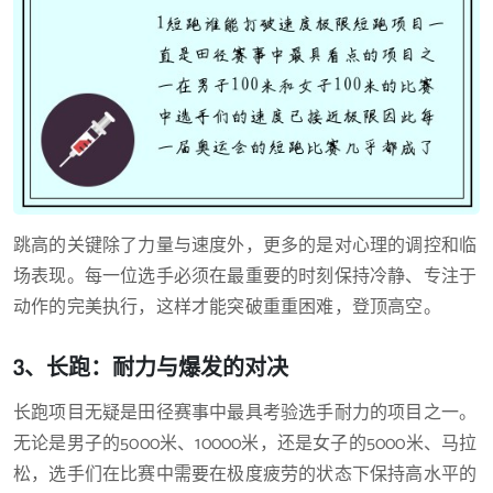
跳高的关键除了力量与速度外，更多的是对心理的调控和临
场表现。每一位选手必须在最重要的时刻保持冷静、专注于
动作的完美执行，这样才能突破重重困难，登顶高空。
3、长跑：耐力与爆发的对决
长跑项目无疑是田径赛事中最具考验选手耐力的项目之一。
无论是男子的5000米、10000米，还是女子的5000米、马拉
松，选手们在比赛中需要在极度疲劳的状态下保持高水平的