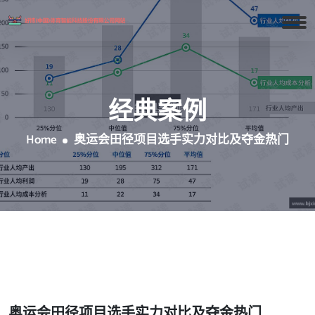
经典案例
Home
奥运会田径项目选手实力对比及夺金热门
奥运会田径项目选手实力对比及夺金热门