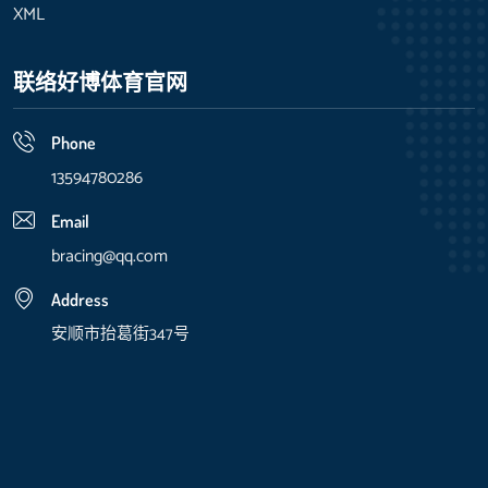
XML
联络好博体育官网
Phone
13594780286
Email
bracing@qq.com
Address
安顺市抬葛街347号