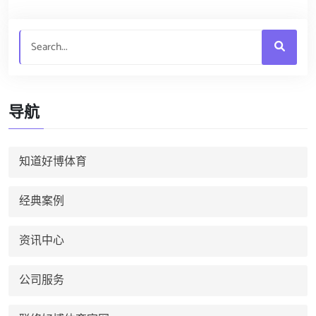
导航
知道好博体育
经典案例
资讯中心
公司服务