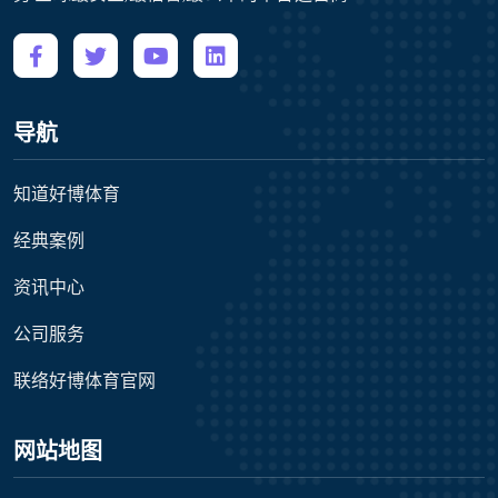
导航
知道好博体育
经典案例
资讯中心
公司服务
联络好博体育官网
网站地图