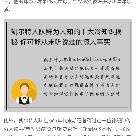
一，他的球场艺术和花式传球，至今依然被许多球迷津津乐
道。
此外，凯尔特人队在1960年代末期还曾引进过一位神秘的传
奇人物——“电光男孩”查尔斯·史密斯（Charles Smith）。虽然