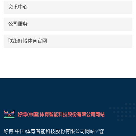
资讯中心
公司服务
联络好博体育官网
好博(中国)体育智能科技股份有限公司网站✅🏆