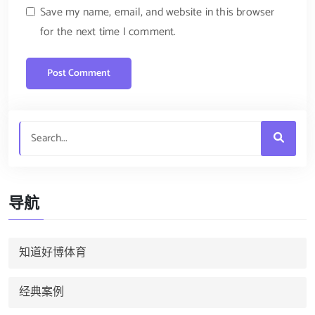
Save my name, email, and website in this browser
for the next time I comment.
导航
知道好博体育
经典案例