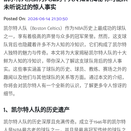
未听说过的惊人事实
Posted On:
2026-06-14 21:30:50
凯尔特人队（Boston Celtics）作为NBA历史上最成功的球队
之一，享有着极高的声誉与众多的冠军荣誉。然而，这支球
队背后也隐藏着许多不为人知的冷知识，它们构成了凯尔特
人独特的魅力与传奇。本文将为大家揭秘凯尔特人队的十大
鲜为人知的冷知识，带你深入了解这支球队背后的惊人事
实。这些事实涵盖了球队的历史、球员、教练、赛场之外的
趣闻以及他们与其他球队的关系等方面。通过本文的介绍，
你将会对凯尔特人有一个全新的认识，了解更多令人惊讶的
细节。
1、凯尔特人队的历史遗产
凯尔特人队的历史深厚且充满传奇。成立于1946年的凯尔特
人是NBA最古老的球队之一，并且是最具冠军传统的球队之