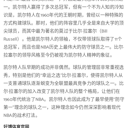
一。凯尔特人赢得了多次总冠军，但有一个不为人知的冷知
识是，凯尔特人在1960年代的王朝时期，曾经以一种特殊的
方式构建球队。那时，他们的阵容里几乎全是来自大学的顶
尖球员，而其中最为著名的莫过于比尔·拉塞尔（Bill
Russell）。他是凯尔特人的领袖，不仅带领球队取得了11个
总冠军，而且也是NBA历史上最伟大的防守球员之一。比尔·
拉塞尔的领导风格至今仍被视为凯尔特人精神的象征。
凯尔特人队早期的成功并非偶然。球队的管理层非常重视选
秀，特别是他们的“幸运之选”比尔·拉塞尔，使得凯尔特人从
一支普通球队逐渐蜕变为全联盟最具竞争力的球队之一。比
尔·拉塞尔的加入改变了凯尔特人队的整个格局，让他们在
1960年代统治了NBA。凯尔特人也因此成为了最早使用“防守
第一”理念的球队之一，这种理念如今仍然深深影响着现代
NBA的战术打法。
好博体育官网