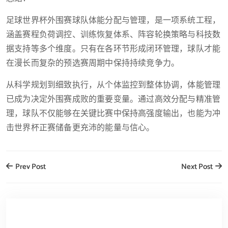
足球世界杯外围赛球队体能分配与管理，是一项系统工程，
涵盖赛程负荷调控、训练恢复体系、阵容轮换策略与科技数
据支持等多个维度。只有在各环节形成闭环管理，球队才能
在漫长而复杂的预选赛周期中保持持续竞争力。
从科学规划到细致执行，从个体监控到整体协调，体能管理
已成为决定外围赛成败的重要变量。通过高效分配与精准管
理，球队不仅能够在关键比赛中保持高强度输出，也能为冲
击世界杯正赛储备更充沛的能量与信心。
Prev Post
Next Post