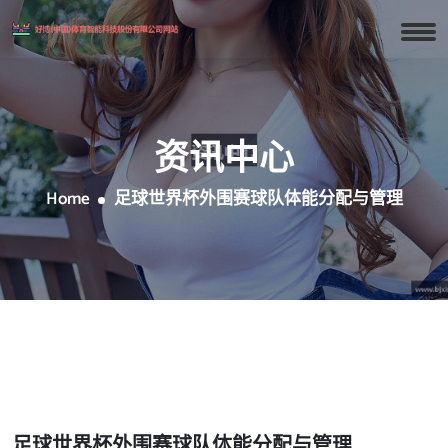
资讯中心
Home
足球世界杯外围赛球队体能分配与管理
足球世界杯外围赛球队体能分配与管理