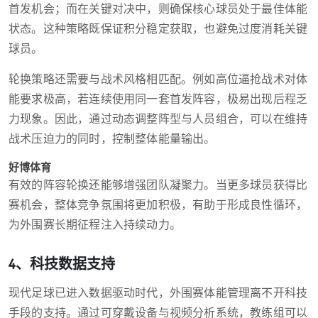
首发机会；而在关键对决中，则确保核心球员处于最佳体能
状态。这种策略既保证积分稳定获取，也避免过度消耗关键
球员。
轮换策略还需要与战术风格相匹配。例如高位逼抢战术对体
能要求极高，若连续使用同一套首发阵容，极易出现后程乏
力现象。因此，通过动态调整阵型与人员组合，可以在维持
战术压迫力的同时，控制整体能量输出。
好博体育
有效的阵容轮换还能够增强团队凝聚力。当更多球员获得比
赛机会，整体竞争氛围将更加积极，有助于形成良性循环，
为外围赛长期征程注入持续动力。
4、科技数据支持
现代足球已进入数据驱动时代，外围赛体能管理离不开科技
手段的支持。通过可穿戴设备与视频分析系统，教练组可以