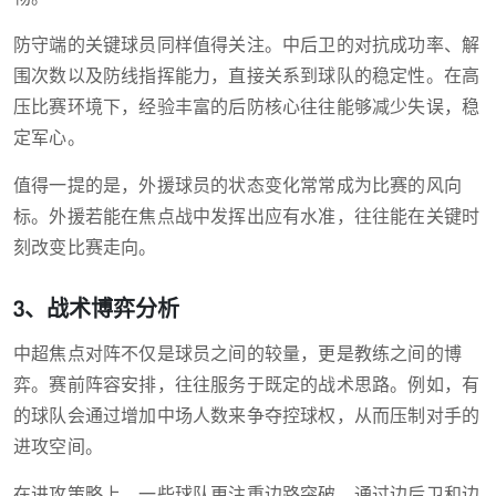
防守端的关键球员同样值得关注。中后卫的对抗成功率、解
围次数以及防线指挥能力，直接关系到球队的稳定性。在高
压比赛环境下，经验丰富的后防核心往往能够减少失误，稳
定军心。
值得一提的是，外援球员的状态变化常常成为比赛的风向
标。外援若能在焦点战中发挥出应有水准，往往能在关键时
刻改变比赛走向。
3、战术博弈分析
中超焦点对阵不仅是球员之间的较量，更是教练之间的博
弈。赛前阵容安排，往往服务于既定的战术思路。例如，有
的球队会通过增加中场人数来争夺控球权，从而压制对手的
进攻空间。
在进攻策略上，一些球队更注重边路突破，通过边后卫和边