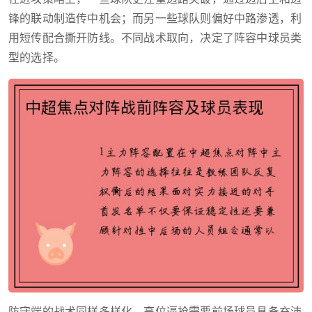
锋的联动制造传中机会；而另一些球队则偏好中路渗透，利
用短传配合撕开防线。不同战术取向，决定了阵容中球员类
型的选择。