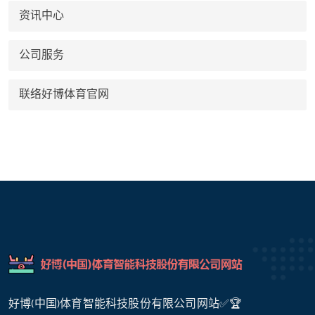
资讯中心
公司服务
联络好博体育官网
好博(中国)体育智能科技股份有限公司网站✅🏆