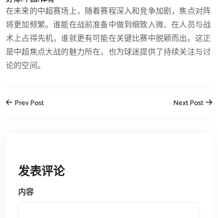
在未来的中超赛场上，随着赛程深入和竞争加剧，焦点对阵
将更加频繁。谁能在战前准备中做到细致入微、在人员与战
术上占得先机，谁就更有可能在关键比赛中脱颖而出。这正
是中超焦点大战的魅力所在，也为球迷提供了持续关注与讨
论的空间。
Prev Post
Next Post
发表评论
内容