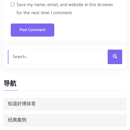
Save my name, email, and website in this browser
for the next time I comment.
导航
知道好博体育
经典案例