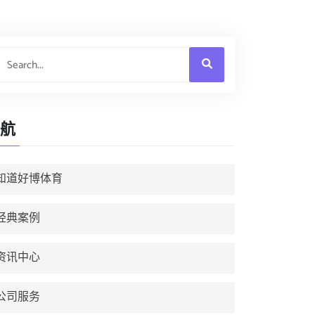
航
知道好博体育
经典案例
资讯中心
公司服务