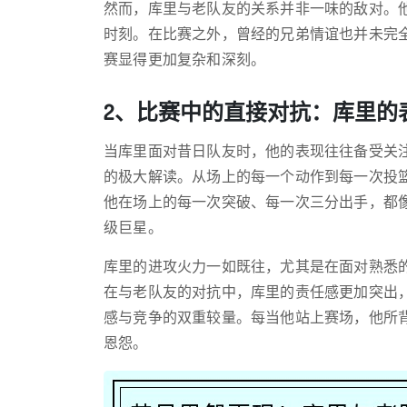
然而，库里与老队友的关系并非一味的敌对。
时刻。在比赛之外，曾经的兄弟情谊也并未完
赛显得更加复杂和深刻。
2、比赛中的直接对抗：库里的
当库里面对昔日队友时，他的表现往往备受关
的极大解读。从场上的每一个动作到每一次投
他在场上的每一次突破、每一次三分出手，都
级巨星。
库里的进攻火力一如既往，尤其是在面对熟悉
在与老队友的对抗中，库里的责任感更加突出
感与竞争的双重较量。每当他站上赛场，他所
恩怨。