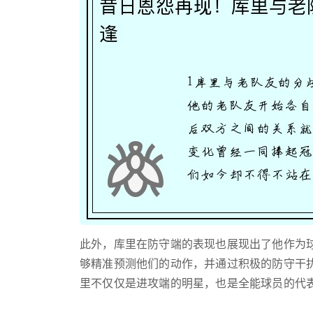
此外，库里在防守端的表现也展现出了他作为
够精准预测他们的动作，并通过积极的防守干
里不仅仅是进攻端的明星，也是全能球员的代