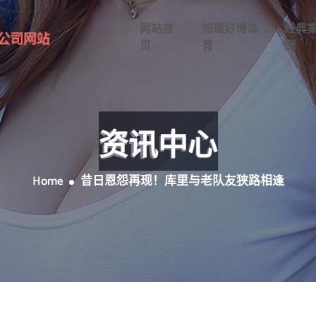
网站首
知道好博体
经典
页
育
例
资讯中心
Home
昔日恩怨再现！库里与老队友狭路相逢