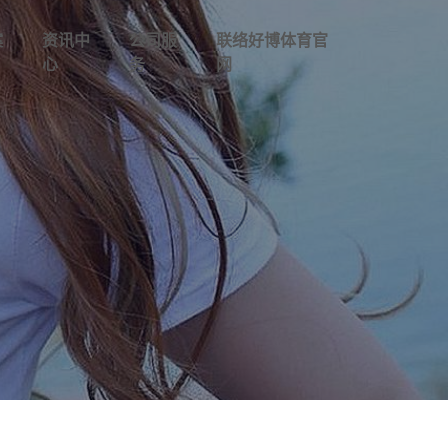
案
资讯中
公司服
联络好博体育官
心
务
网