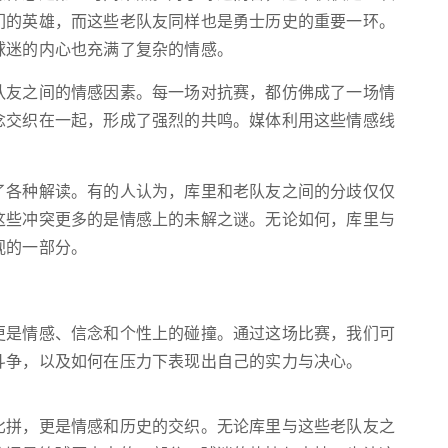
们的英雄，而这些老队友同样也是勇士历史的重要一环。
球迷的内心也充满了复杂的情感。
队友之间的情感因素。每一场对抗赛，都仿佛成了一场情
念交织在一起，形成了强烈的共鸣。媒体利用这些情感线
了各种解读。有的人认为，库里和老队友之间的分歧仅仅
这些冲突更多的是情感上的未解之谜。无论如何，库里与
视的一部分。
更是情感、信念和个性上的碰撞。通过这场比赛，我们可
斗争，以及如何在压力下表现出自己的实力与决心。
比拼，更是情感和历史的交织。无论库里与这些老队友之