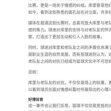
比赛，更是一场关于情感的纠结。库里曾是他
如今，看到这些熟悉的面孔站在对立面，许多
媒体在报道这些比赛时，总喜欢放大库里与老
感的角力。球迷对库里的支持与对老队友的怀
索，打造出了更加生动和引人入胜的故事。
同时，球迷对库里和老队友之间的矛盾也充满
是职业生涯的自然发展，而有些球迷则认为，
老队友之间的对抗已经成为篮球文化中不可忽
总结：
库里与老队友的对抗，不仅仅是场上的较量，
以看到球员在面对情感纠葛时所展现出的心理
好博体育
这一事件也让我们反思，篮球不仅仅是竞技的